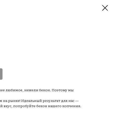
ее любимое, нежели бекон. Поэтому мы
 на рынке! Идеальный результат для нас —
 вкус, попробуйте бекон нашего копчения.