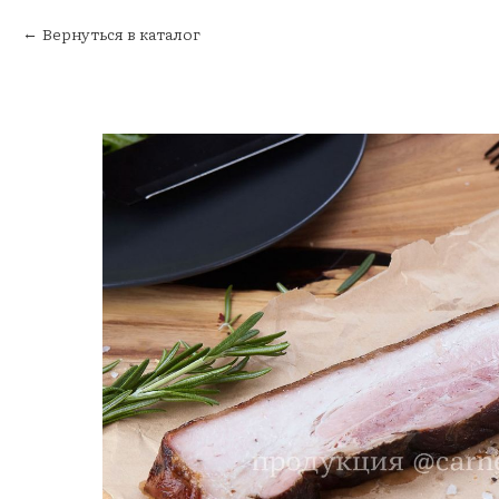
Вернуться в каталог