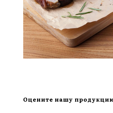
Оцените нашу продукци