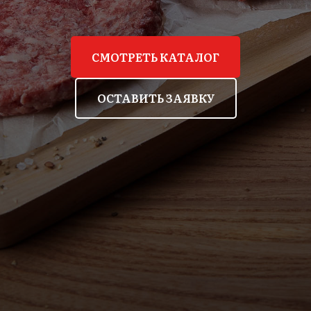
СМОТРЕТЬ КАТАЛОГ
ОСТАВИТЬ ЗАЯВКУ