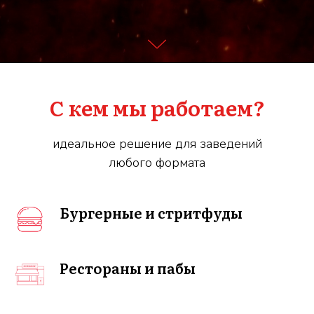
С кем мы работаем?
идеальное решение для заведений
любого формата
Бургерные и стритфуды
Рестораны и пабы