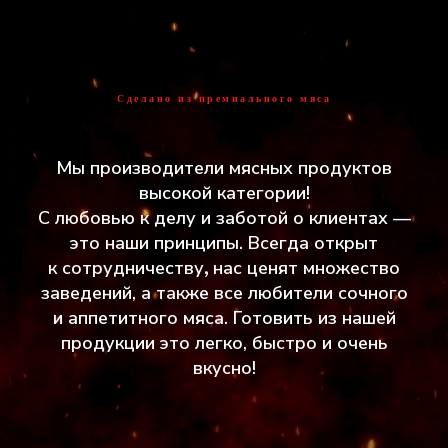
Сделано из премиального мяса
Мы производители мясных продуктов
высокой категории!
С любовью к делу и заботой о клиентах —
это наши принципы. Всегда открыт
,
к сотрудничеству
нас ценят множество
заведений, а также все любители сочного
и аппетитного мяса. Готовить из нашей
продукции это легко, быстро и очень
вкусно!